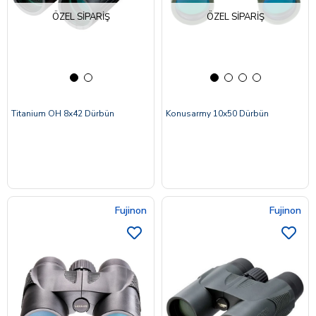
ÖZEL SIPARIŞ
ÖZEL SIPARIŞ
Titanium OH 8x42 Dürbün
Konusarmy 10x50 Dürbün
Fujinon
Fujinon