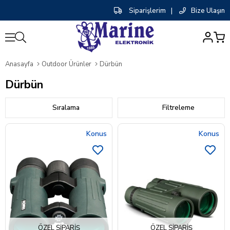
Siparişlerim
|
Bize Ulaşın
0
Anasayfa
Outdoor Ürünler
Dürbün
Dürbün
Sıralama
Filtreleme
Konus
Konus
ÖZEL SIPARIŞ
ÖZEL SIPARIŞ