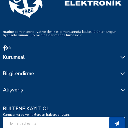
marine.com.tr tekne , yat ve deniz ekipmanlarında kaliteli ürünleri uygun
fiyatlarla sunan Türkiye'nin lider marine firmasıdır.
Kurumsal
Bilgilendirme
Alışveriş
BÜLTENE KAYIT OL
Kampanya ve yeniliklerden haberdar olun.