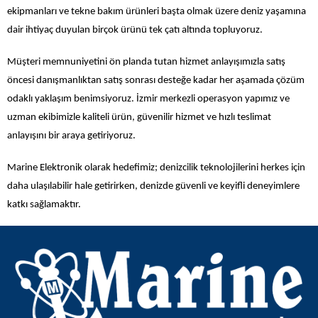
ekipmanları ve tekne bakım ürünleri başta olmak üzere deniz yaşamına
dair ihtiyaç duyulan birçok ürünü tek çatı altında topluyoruz.
Müşteri memnuniyetini ön planda tutan hizmet anlayışımızla satış
öncesi danışmanlıktan satış sonrası desteğe kadar her aşamada çözüm
odaklı yaklaşım benimsiyoruz. İzmir merkezli operasyon yapımız ve
uzman ekibimizle kaliteli ürün, güvenilir hizmet ve hızlı teslimat
anlayışını bir araya getiriyoruz.
Marine Elektronik olarak hedefimiz; denizcilik teknolojilerini herkes için
daha ulaşılabilir hale getirirken, denizde güvenli ve keyifli deneyimlere
katkı sağlamaktır.