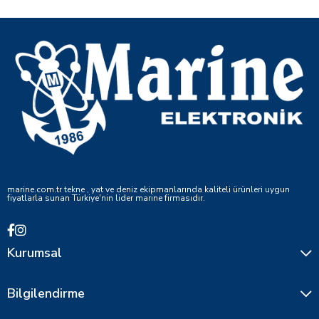
marine.com.tr tekne , yat ve deniz ekipmanlarında kaliteli ürünleri uygun
fiyatlarla sunan Türkiye'nin lider marine firmasıdır.
Kurumsal
Bilgilendirme