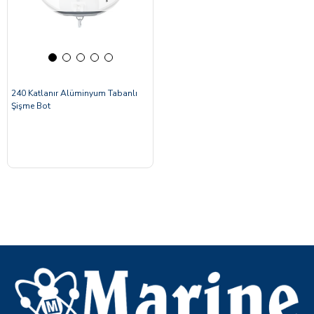
240 Katlanır Alüminyum Tabanlı
Şişme Bot