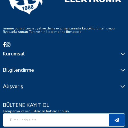
marine.com.tr tekne , yat ve deniz ekipmanlarında kaliteli ürünleri uygun
fiyatlarla sunan Türkiye'nin lider marine firmasıdır.
Kurumsal
Bilgilendirme
Alışveriş
BÜLTENE KAYIT OL
Kampanya ve yeniliklerden haberdar olun.