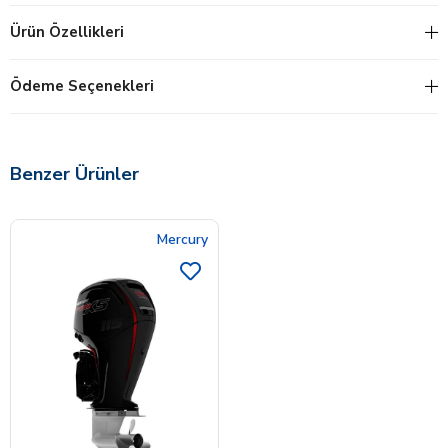
Ürün Özellikleri
Ödeme Seçenekleri
Benzer Ürünler
Mercury