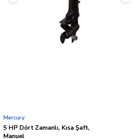
Mercury
5 HP Dört Zamanlı, Kısa Şaft,
Manuel