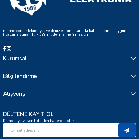
marine.com.tr tekne , yat ve deniz ekipmanlarında kaliteli ürünleri uygun
fiyatlarla sunan Türkiye'nin lider marine firmasıdır.
Kurumsal
Bilgilendirme
Alışveriş
BÜLTENE KAYIT OL
Kampanya ve yeniliklerden haberdar olun.