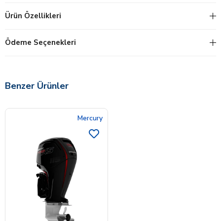
Ürün Özellikleri
Ödeme Seçenekleri
Benzer Ürünler
Mercury