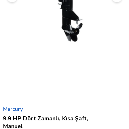
Mercury
9.9 HP Dört Zamanlı, Kısa Şaft,
Manuel