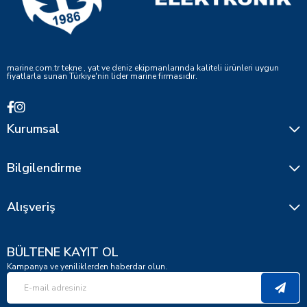
marine.com.tr tekne , yat ve deniz ekipmanlarında kaliteli ürünleri uygun
fiyatlarla sunan Türkiye'nin lider marine firmasıdır.
Kurumsal
Bilgilendirme
Alışveriş
BÜLTENE KAYIT OL
Kampanya ve yeniliklerden haberdar olun.