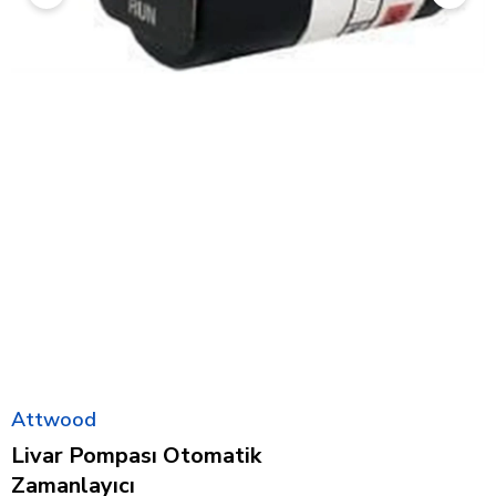
Attwood
Livar Pompası Otomatik
Zamanlayıcı