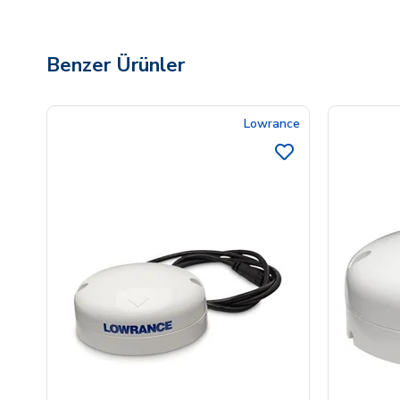
Benzer Ürünler
Lowrance