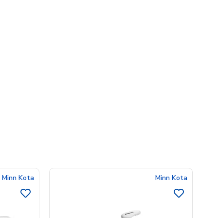
Minn Kota
Minn Kota