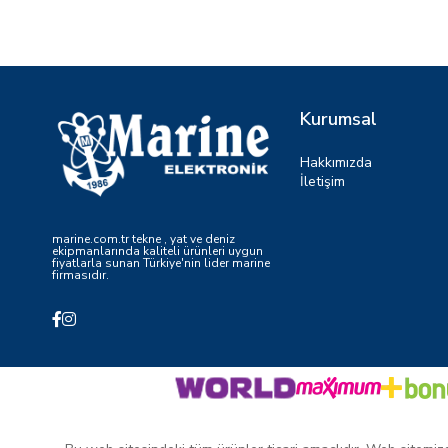
Kurumsal
Hakkımızda
İletişim
marine.com.tr tekne , yat ve deniz
ekipmanlarında kaliteli ürünleri uygun
fiyatlarla sunan Türkiye'nin lider marine
firmasıdır.