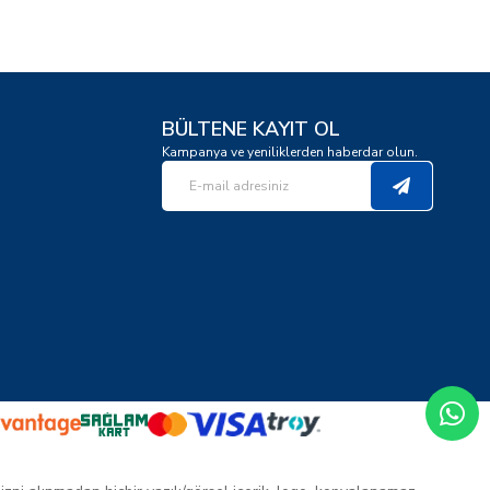
BÜLTENE KAYIT OL
Kampanya ve yeniliklerden haberdar olun.