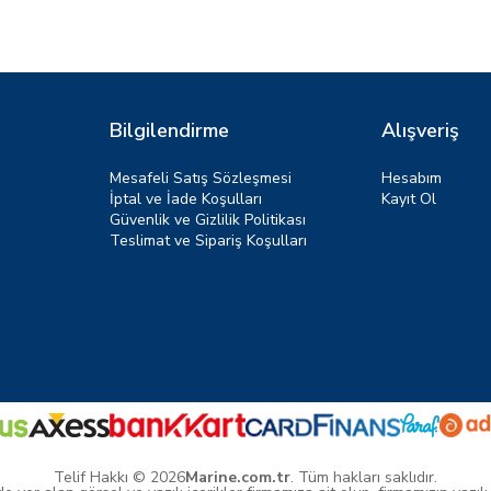
Bilgilendirme
Alışveriş
Mesafeli Satış Sözleşmesi
Hesabım
İptal ve İade Koşulları
Kayıt Ol
Güvenlik ve Gizlilik Politikası
Teslimat ve Sipariş Koşulları
Telif Hakkı © 2026
Marine.com.tr
. Tüm hakları saklıdır.